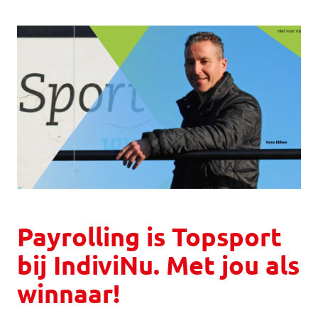
Payrolling is Topsport
bij IndiviNu. Met jou als
winnaar!