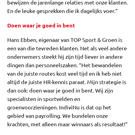
bewijzen de jarenlange relaties met onze klanten.
En de leuke gesprekken die ik dagelijks voer.”
Doen waar je goed in bent
Hans Ebben, eigenaar van TOP Sport & Groen is
een van die tevreden klanten. Net als veel andere
ondernemers steekt hij zijn tijd liever in andere
dingen dan perso­neelszaken. “Het bewandelen
van de juiste routes kost veel tijd en ik heb niet
altijd de juiste HR-kennis paraat. Mijn strategie is
dan ook: doen waar je goed in bent. Wij zijn
specialisten in sportvelden en
groenvoorzieningen. IndiviNu is dat op het
gebied van payrolling. We bundelen onze
krachten, met alleen maar winnaars als resultaat!”