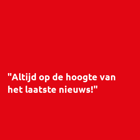
"Altijd op de hoogte van
het laatste nieuws!"