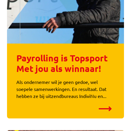
Payrolling is Topsport
Met jou als winnaar!
Als ondernemer wil je geen gedoe, wel
soepele samenwerkingen. En resultaat. Dat
hebben ze bij uitzendbureaus IndiviNu en...