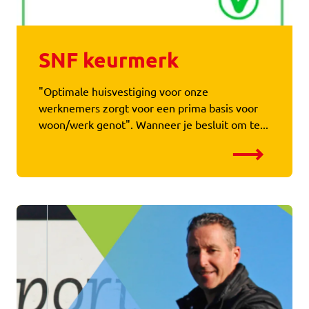
SNF keurmerk
"Optimale huisvestiging voor onze
werknemers zorgt voor een prima basis voor
woon/werk genot". Wanneer je besluit om te...