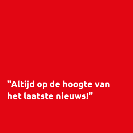
"Altijd op de hoogte van
het laatste nieuws!"