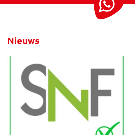
Nieuws