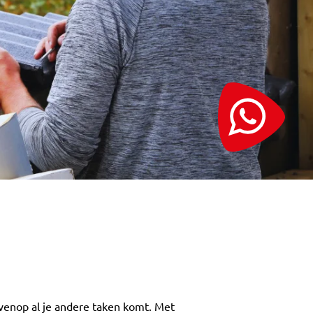
venop al je andere taken komt. Met