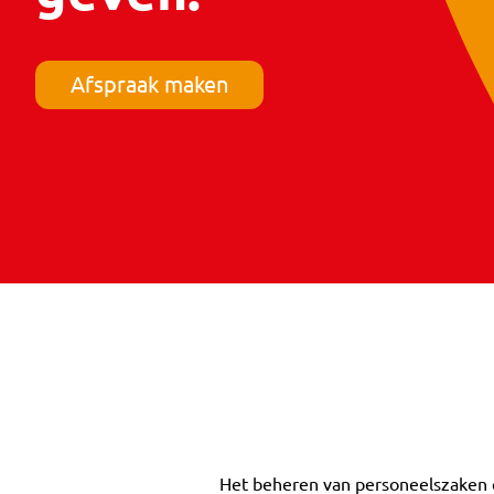
Afspraak maken
Het beheren van personeelszaken e