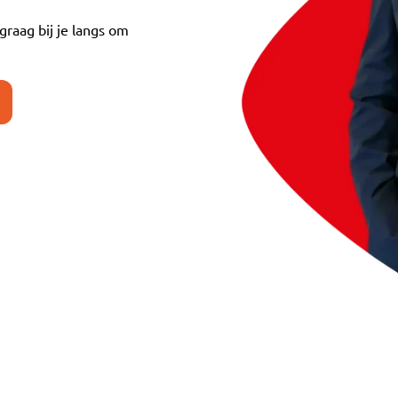
graag bij je langs om