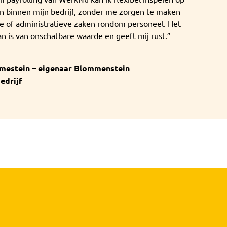
n binnen mijn bedrijf, zonder me zorgen te maken
he of administratieve zaken rondom personeel. Het
 is van onschatbare waarde en geeft mij rust.”
mestein – eigenaar Blommenstein
edrijf