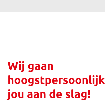
Wij gaan
hoogstpersoonlijk
jou aan de slag!