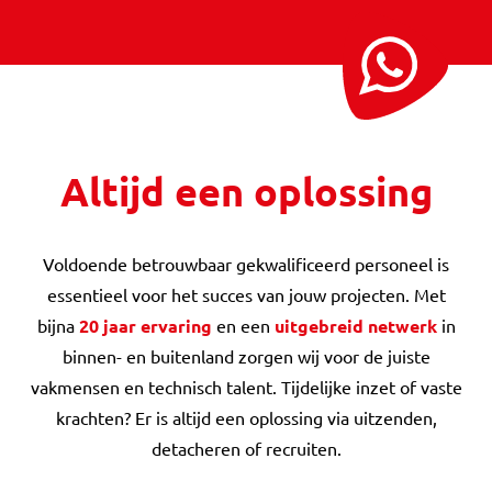
Altijd een oplossing
Voldoende betrouwbaar gekwalificeerd personeel is
essentieel voor het succes van jouw projecten. Met
bijna
20 jaar ervaring
en een
uitgebreid netwerk
in
binnen- en buitenland zorgen wij voor de juiste
vakmensen en technisch talent. Tijdelijke inzet of vaste
krachten? Er is altijd een oplossing via uitzenden,
detacheren of recruiten.