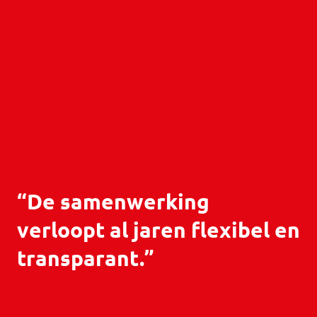
“De samenwerking
verloopt al jaren flexibel en
transparant.”