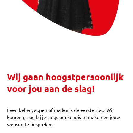
Wij gaan hoogstpersoonlijk
voor jou aan de slag!
Even bellen, appen of mailen is de eerste stap. Wij
komen graag bij je langs om kennis te maken en jouw
wensen te bespreken.