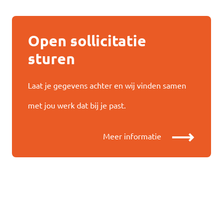
Open sollicitatie
sturen
Laat je gegevens achter en wij vinden samen
met jou werk dat bij je past.
Meer informatie