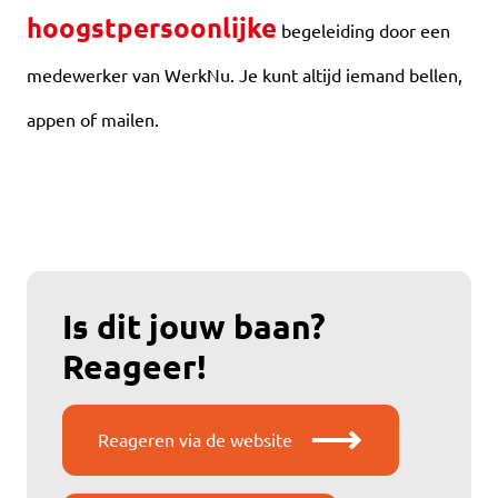
hoogstpersoonlijke
begeleiding door een
medewerker van WerkNu. Je kunt altijd iemand bellen,
appen of mailen.
Is dit jouw baan?
Reageer!
Reageren via de website