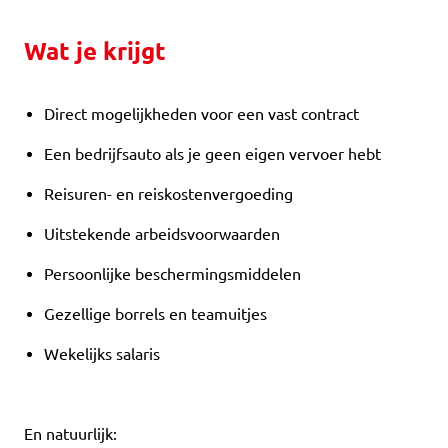
Wat je krijgt
Direct mogelijkheden voor een vast contract
Een bedrijfsauto als je geen eigen vervoer hebt
Reisuren- en reiskostenvergoeding
Uitstekende arbeidsvoorwaarden
Persoonlijke beschermingsmiddelen
Gezellige borrels en teamuitjes
Wekelijks salaris
En natuurlijk: