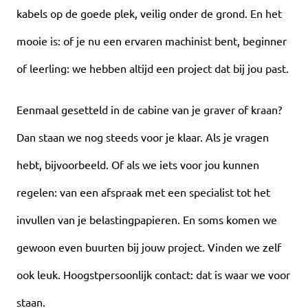
kabels op de goede plek, veilig onder de grond. En het
mooie is: of je nu een ervaren machinist bent, beginner
of leerling: we hebben altijd een project dat bij jou past.
Eenmaal gesetteld in de cabine van je graver of kraan?
Dan staan we nog steeds voor je klaar. Als je vragen
hebt, bijvoorbeeld. Of als we iets voor jou kunnen
regelen: van een afspraak met een specialist tot het
invullen van je belastingpapieren. En soms komen we
gewoon even buurten bij jouw project. Vinden we zelf
ook leuk. Hoogstpersoonlijk contact: dat is waar we voor
staan.