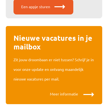
Een appje sturen
Nieuwe vacatures in je
mailbox
Zit jouw droombaan er niet tussen? Schrijf je in
voor onze update en ontvang maandelijk
nieuwe vacatures per mail.
Meer informatie